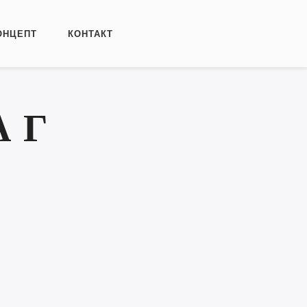
ОНЦЕПТ
КОНТАКТ
 Г