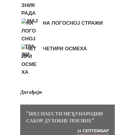
НА ЛОГОСНОЈ СТРАЖИ
ЧЕТИРИ ОСМЕХА
Догађаји
“ШЕСНАЕСТИ МЕЂУНАРОДНИ
САБОР ДУХОБНЕ ПОЕЗИЈЕ“
СЕПТЕМБАР
21