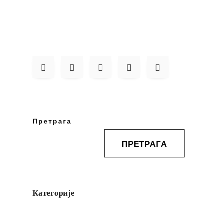
Претрага
ПРЕТРАГА
Категорије