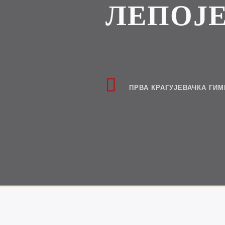
ЛЕПОЈ
ПРВА КРАГУЈЕВАЧКА ГИМ