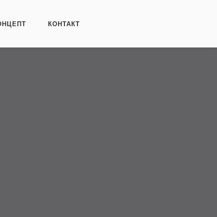
ОНЦЕПТ
КОНТАКТ