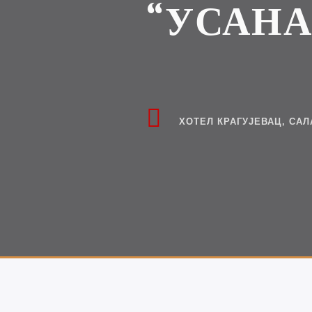
“УСАНА
ХОТЕЛ КРАГУЈЕВАЦ, САЛ