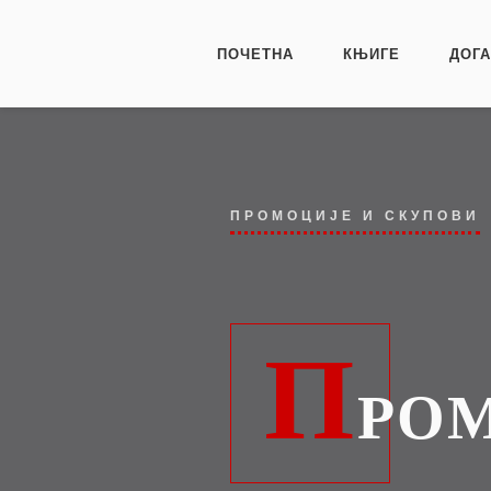
ПОЧЕТНА
КЊИГЕ
ДОГ
ПРОМОЦИЈЕ И СКУПОВИ
П
РОМ