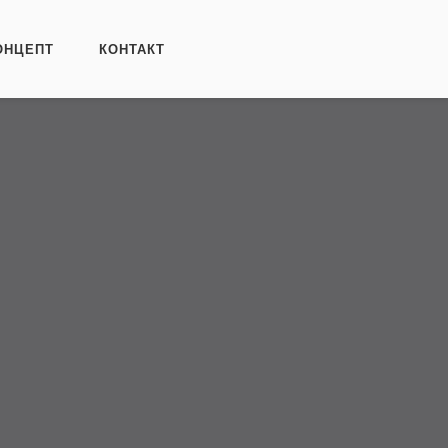
ОНЦЕПТ
КОНТАКТ