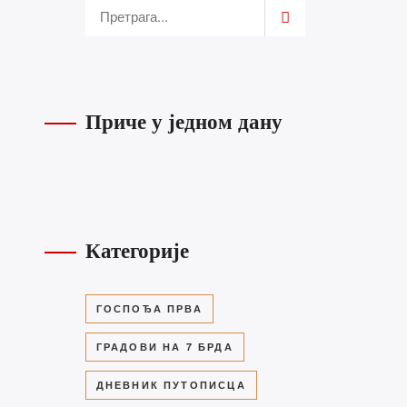
Приче у једном дану
Категорије
ГОСПОЂА ПРВА
ГРАДОВИ НА 7 БРДА
ДНЕВНИК ПУТОПИСЦА