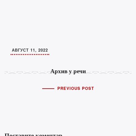
АВГУСТ 11, 2022
Архив у речи
PREVIOUS POST
Поставите коментар