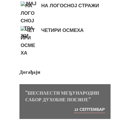
НА ЛОГОСНОЈ СТРАЖИ
ЧЕТИРИ ОСМЕХА
Догађаји
“ШЕСНАЕСТИ МЕЂУНАРОДНИ
САБОР ДУХОБНЕ ПОЕЗИЈЕ“
СЕПТЕМБАР
21