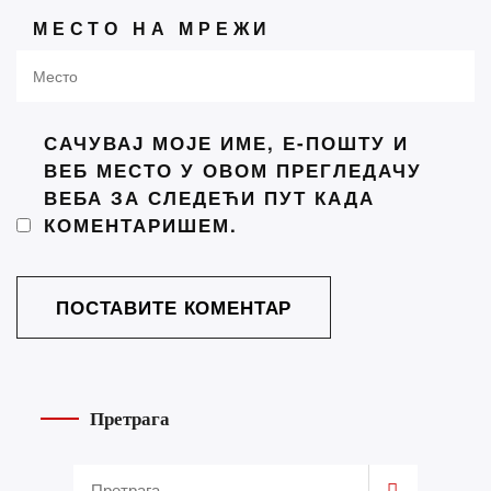
МЕСТО НА МРЕЖИ
САЧУВАЈ МОЈЕ ИМЕ, Е-ПОШТУ И
ВЕБ МЕСТО У ОВОМ ПРЕГЛЕДАЧУ
ВЕБА ЗА СЛЕДЕЋИ ПУТ КАДА
КОМЕНТАРИШЕМ.
Претрага