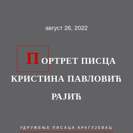
август 26, 2022
П
ОРТРЕТ ПИСЦА
КРИСТИНА ПАВЛОВИЋ
РАЈИЋ
УДРУЖЕЊЕ ПИСАЦА КРАГУЈЕВАЦ