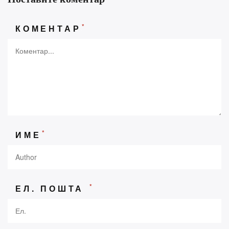
*
КОМЕНТАР
*
ИМЕ
*
ЕЛ. ПОШТА