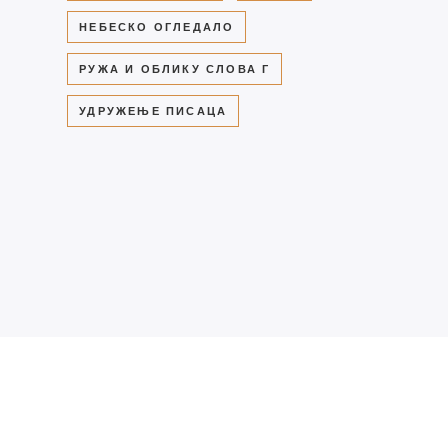
НЕБЕСКО ОГЛЕДАЛО
РУЖА И ОБЛИКУ СЛОВА Г
УДРУЖЕЊЕ ПИСАЦА