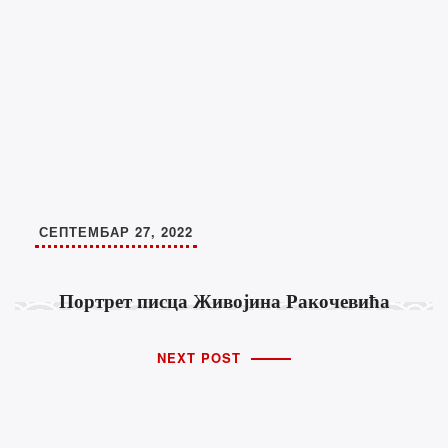
СЕПТЕМБАР 27, 2022
Портрет писца Живојина Ракочевића
NEXT POST