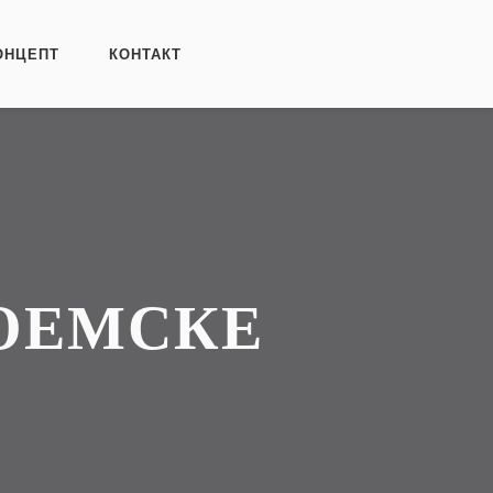
ОНЦЕПТ
КОНТАКТ
БОЕМСКЕ